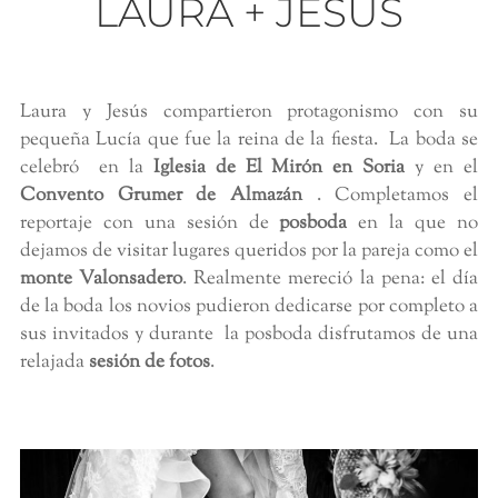
LAURA + JESÚS
Laura y Jesús compartieron protagonismo con su
pequeña Lucía que fue la reina de la fiesta. La boda se
celebró en la
Iglesia de El Mirón en Soria
y en el
Convento Grumer de Almazán
. Completamos el
reportaje con una sesión de
posboda
en la que no
dejamos de visitar lugares queridos por la pareja como el
monte Valonsadero
. Realmente mereció la pena: el día
de la boda los novios pudieron dedicarse por completo a
sus invitados y durante la posboda disfrutamos de una
relajada
sesión de fotos
.