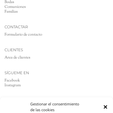
Bodas
Comuniones
Familias
CONTACTAR
Formulario de contacto
CLIENTES
Area de clientes
SÍGUEME EN
Facebook
Instagram
DATOS LEGALES
Gestionar el consentimiento
Política de privacidad
de las cookies