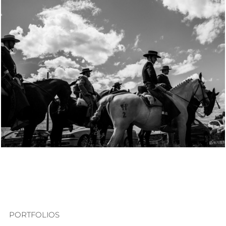
PORTFOLIOS